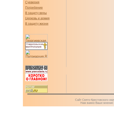
Суеверия
Погребение
В защиту веры
Церковь и армия
В защиту жизни
Сайт Свято-Крестовского окр
Нам важно Ваше мнение