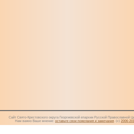
Сайт Свято-Крестовского округа Георгиевской епархии Русской Православной Ц
Нам важно Ваше мнение:
оставьте свои пожелания и замечания
. (c)
2006-20