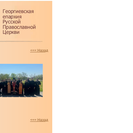
<<< Назад
<<< Назад