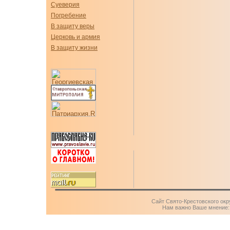
Суеверия
Погребение
В защиту веры
Церковь и армия
В защиту жизни
Сайт Свято-Крестовского окр
Нам важно Ваше мнение